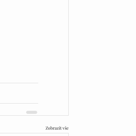
Zobrazit vše