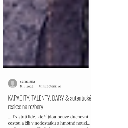
cernajana
8. 1. 2022
Minut čtení: 10