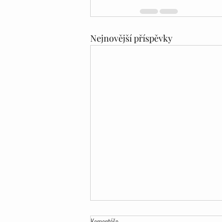
Nejnovější příspěvky
Komentáře