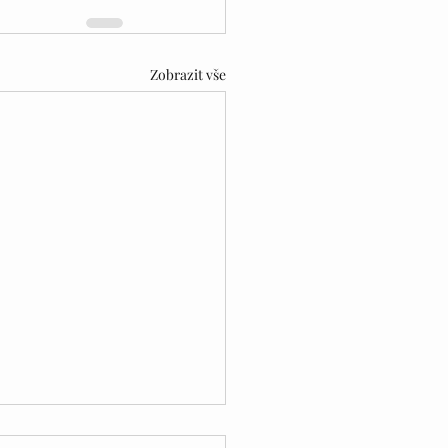
Zobrazit vše